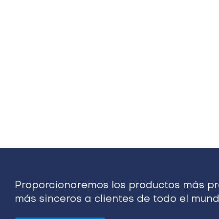
Proporcionaremos los productos más pro
más sinceros a clientes de todo el mund