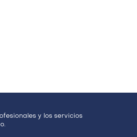
fesionales y los servicios
o.