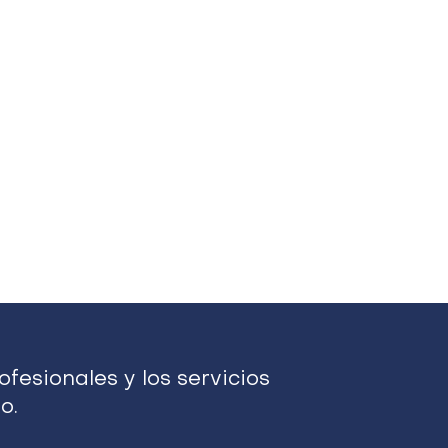
fesionales y los servicios
o.