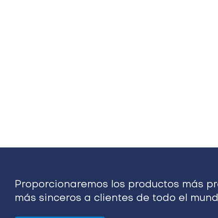
Proporcionaremos los productos más pro
más sinceros a clientes de todo el mund