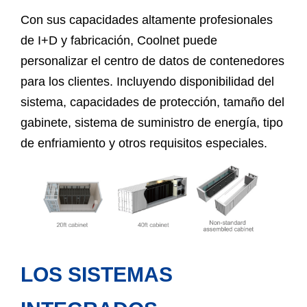
Con sus capacidades altamente profesionales
de I+D y fabricación, Coolnet puede
personalizar el centro de datos de contenedores
para los clientes. Incluyendo disponibilidad del
sistema, capacidades de protección, tamaño del
gabinete, sistema de suministro de energía, tipo
de enfriamiento y otros requisitos especiales.
LOS SISTEMAS