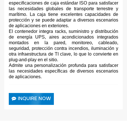
especificaciones de caja estándar ISO para satisfacer
las necesidades globales de transporte terrestre y
marítimo. La caja tiene excelentes capacidades de
protección y se puede adaptar a diversos escenarios
de aplicaciones en exteriores.
El contenedor integra racks, suministro y distribución
de energía UPS, aires acondicionados integrados
montados en la pared, monitoreo, cableado,
seguridad, protección contra incendios, iluminación y
otra infraestructura de TI clave, lo que lo convierte en
plug-and-play en el sitio.
Admite una personalización profunda para satisfacer
las necesidades específicas de diversos escenarios
de aplicaciones.
INQUIRE NOW