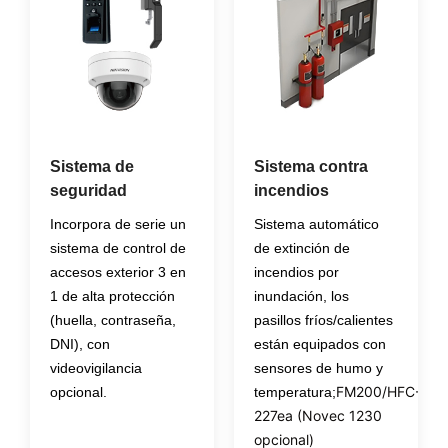
Sistema de
Sistema contra
seguridad
incendios
Incorpora de serie un
Sistema automático
sistema de control de
de extinción de
accesos exterior 3 en
incendios por
1 de alta protección
inundación, los
(huella, contraseña,
pasillos fríos/calientes
DNI), con
están equipados con
videovigilancia
sensores de humo y
FM200/HFC-
opcional.
temperatura;
227ea (Novec 1230
opcional)