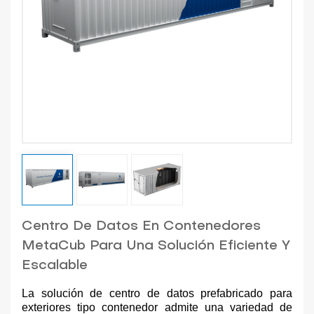
Centro De Datos En Contenedores
MetaCub Para Una Solución Eficiente Y
Escalable
La solución de centro de datos prefabricado para
exteriores tipo contenedor admite una variedad de