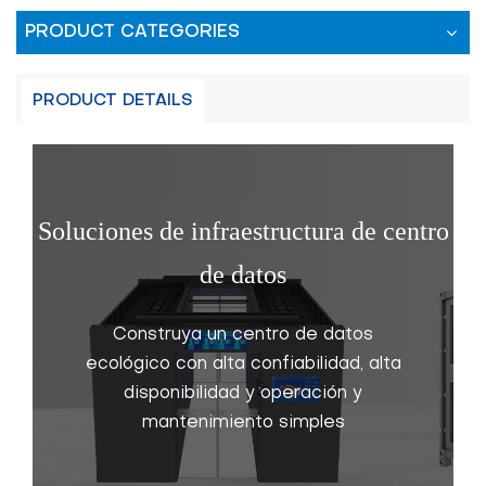
PRODUCT CATEGORIES
PRODUCT DETAILS
Soluciones de infraestructura de centro
de datos
Construya un centro de datos
ecológico con alta confiabilidad, alta
disponibilidad y operación y
mantenimiento simples