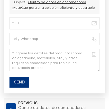
Subject :
Centro de datos en contenedores
MetaCub para una solución eficiente y escalable
SEND
PREVIOUS
Centro de datos de contenedores