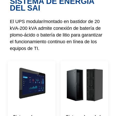
SISTEMA DE ENERGÍA
DEL SAI
El UPS modular/montado en bastidor de 20
kVA-200 kVA admite conexión de batería de
plomo-ácido o batería de litio para garantizar
el funcionamiento continuo en línea de los
equipos de TI.