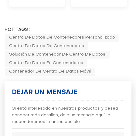
HOT TAGS :
Centro De Datos De Contenedores Personalizado
Centro De Datos De Contenedores
Solución De Contenedor De Centro De Datos
Centro De Datos En Contenedores
Contenedor De Centro De Datos Móvil
DEJAR UN MENSAJE
Si está interesado en nuestros productos y desea
conocer más detalles, deje un mensaje aquí, le
responderemos lo antes posible.