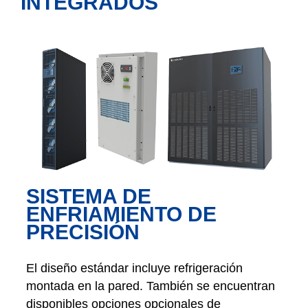
INTEGRADOS
SISTEMA DE
ENFRIAMIENTO DE
PRECISIÓN
El diseño estándar incluye refrigeración
montada en la pared. También se encuentran
disponibles opciones opcionales de