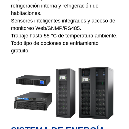
refrigeración interna y refrigeración de
habitaciones.
Sensores inteligentes integrados y acceso de
monitoreo Web/SNMP/RS485.
Trabaje hasta 55 °C de temperatura ambiente.
Todo tipo de opciones de enfriamiento
gratuito.