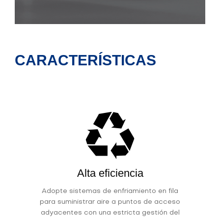
CARACTERÍSTICAS
Alta eficiencia
Adopte sistemas de enfriamiento en fila
para suministrar aire a puntos de acceso
adyacentes con una estricta gestión del