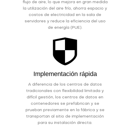
flujo de aire, lo que mejora en gran medida
la utilización del aire frío, ahorra espacio y
costos de electricidad en la sala de
servidores y reduce la eficiencia del uso
de energía (PUE).
Implementación rápida
A diferencia de los centros de datos
tradicionales con flexibilidad limitada y
difícil gestión, los centros de datos en
contenedores se prefabrican y se
prueban previamente en la fábrica y se
transportan al sitio de implementación
para su instalación directa.