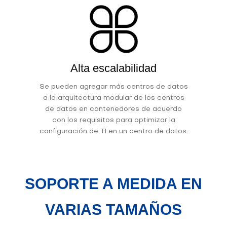
Alta escalabilidad
Se pueden agregar más centros de datos
a la arquitectura modular de los centros
de datos en contenedores de acuerdo
con los requisitos para optimizar la
configuración de TI en un centro de datos.
SOPORTE A MEDIDA EN
VARIAS TAMAÑOS