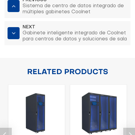
Sistema de centro de datos integrado de
múltiples gabinetes Coolnet
NEXT
Gabinete inteligente integrado de Coolnet
para centros de datos y soluciones de sala
de servidores
RELATED PRODUCTS