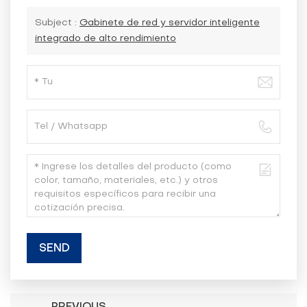
Subject :
Gabinete de red y servidor inteligente
integrado de alto rendimiento
SEND
PREVIOUS