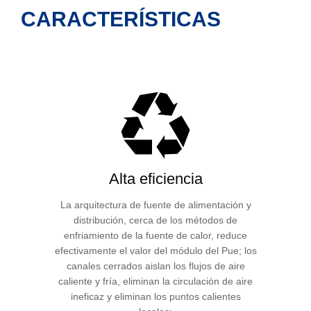
CARACTERÍSTICAS
Alta eficiencia
La arquitectura de fuente de alimentación y
distribución, cerca de los métodos de
enfriamiento de la fuente de calor, reduce
efectivamente el valor del módulo del Pue; los
canales cerrados aislan los flujos de aire
caliente y fría, eliminan la circulación de aire
ineficaz y eliminan los puntos calientes