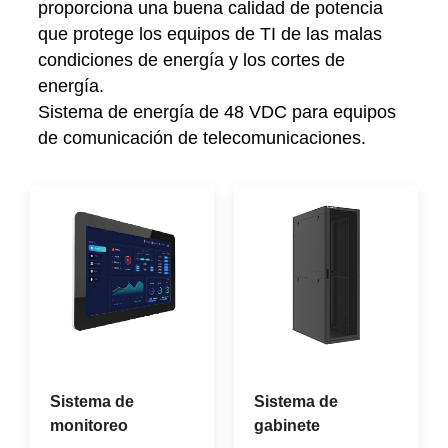
proporciona una buena calidad de potencia
que protege los equipos de TI de las malas
condiciones de energía y los cortes de
energía.
Sistema de energía de 48 VDC para equipos
de comunicación de telecomunicaciones.
Sistema de
Sistema de
monitoreo
gabinete