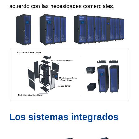
acuerdo con las necesidades comerciales.
Los sistemas integrados