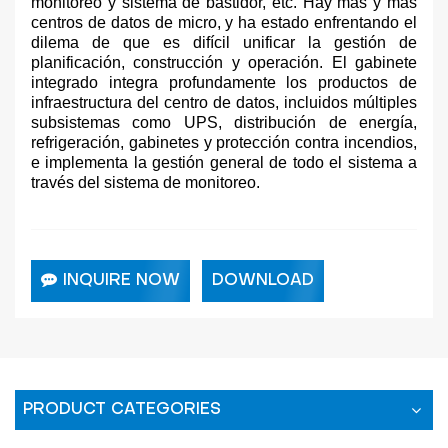
monitoreo y sistema de bastidor, etc. Hay más y más
centros de datos de micro, y ha estado enfrentando el
dilema de que es difícil unificar la gestión de
planificación, construcción y operación. El gabinete
integrado integra profundamente los productos de
infraestructura del centro de datos, incluidos múltiples
subsistemas como UPS, distribución de energía,
refrigeración, gabinetes y protección contra incendios,
e implementa la gestión general de todo el sistema a
través del sistema de monitoreo.
INQUIRE NOW
DOWNLOAD
PRODUCT CATEGORIES