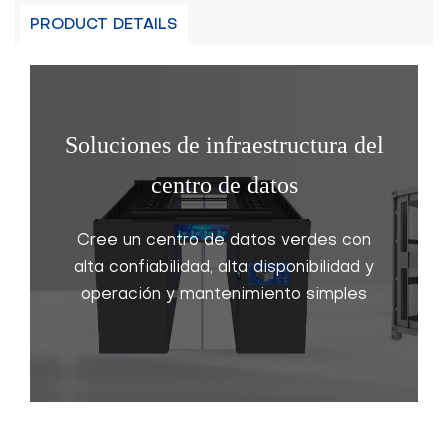
PRODUCT DETAILS
Soluciones de infraestructura del
centro de datos
Cree un centro de datos verdes con
alta confiabilidad, alta disponibilidad y
operación y mantenimiento simples