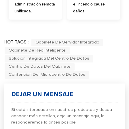
administración remota
el incendio cause
unificada.
daños.
HOT TAGS :
Gabinete De Servidor Integrado
Gabinete De Red Inteligente
Solución Integrada Del Centro De Datos
Centro De Datos Del Gabinete
Contención Del Microcentro De Datos
DEJAR UN MENSAJE
Si está interesado en nuestros productos y desea
conocer más detalles, deje un mensaje aquí, le
responderemos lo antes posible.