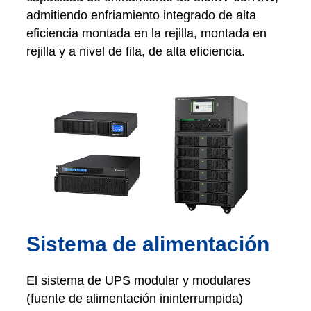
admitiendo enfriamiento integrado de alta
eficiencia montada en la rejilla, montada en
rejilla y a nivel de fila, de alta eficiencia.
Sistema de alimentación
El sistema de UPS modular y modulares
(fuente de alimentación ininterrumpida)