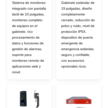
Sistema de monitoreo
Gabinete estándar de
integrado con pantalla
19 pulgadas, diseño
táctil de 10 pulgadas,
completamente
monitoreo completo
cerrado, reducción de
de equipos en el
polvo y ruido, nivel de
gabinete, rico
protección IP5X,
procesamiento de
dispositivo de puerta
datos y funciones de
emergente de
gestión de alarmas,
emergencia estándar,
soporte para
seguro y confiable,
monitoreo remoto de
con accesorios
aplicaciones web y
opcionales ricos.
móvil