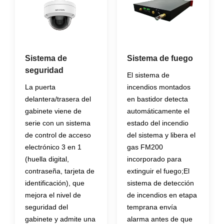
Sistema de
Sistema de fuego
seguridad
El sistema de
La puerta
incendios montados
delantera/trasera del
en bastidor detecta
gabinete viene de
automáticamente el
serie con un sistema
estado del incendio
de control de acceso
del sistema y libera el
electrónico 3 en 1
gas FM200
(huella digital,
incorporado para
contraseña, tarjeta de
extinguir el fuego;
El
identificación), que
sistema de detección
mejora el nivel de
de incendios en etapa
seguridad del
temprana envía
gabinete y admite una
alarma antes de que