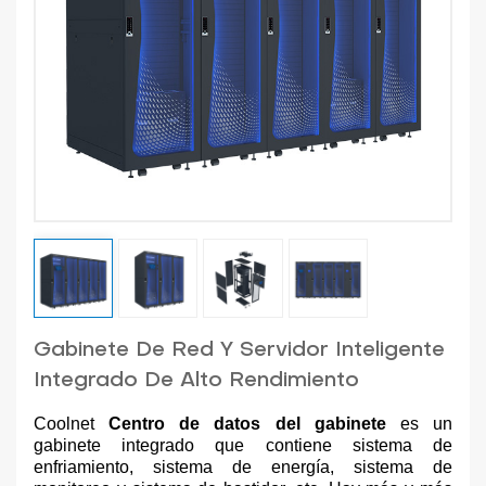
Gabinete De Red Y Servidor Inteligente
Integrado De Alto Rendimiento
Coolnet
Centro de datos del gabinete
es un
gabinete integrado que contiene sistema de
enfriamiento, sistema de energía, sistema de