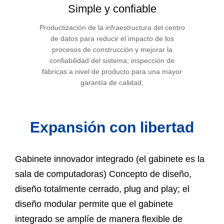
Simple y confiable
Productización de la infraestructura del centro
de datos para reducir el impacto de los
procesos de construcción y mejorar la
confiabilidad del sistema; inspección de
fábricas a nivel de producto para una mayor
garantía de calidad;
Expansión con libertad
Gabinete innovador integrado (el gabinete es la
sala de computadoras)
Concepto de diseño,
diseño totalmente cerrado, plug and play; el
diseño modular permite que el gabinete
integrado se amplíe de manera flexible de