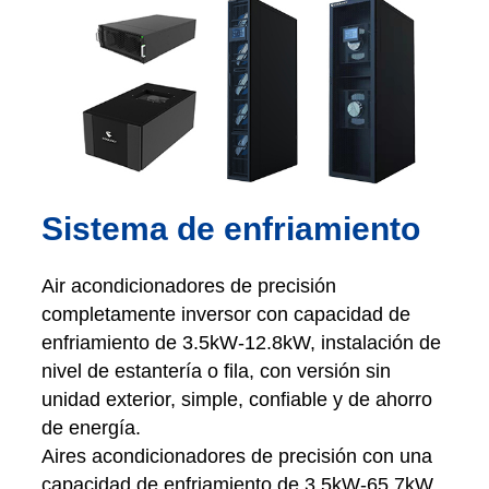
Sistema de enfriamiento
Air acondicionadores de precisión
completamente inversor con capacidad de
enfriamiento de 3.5kW-12.8kW, instalación de
nivel de estantería o fila, con versión sin
unidad exterior, simple, confiable y de ahorro
de energía.
Aires acondicionadores de precisión con una
capacidad de enfriamiento de 3.5kW-65.7kW,