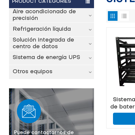
PRODUCT CATEGORIES
Aire acondicionado de
precisión
Refrigeración líquida
Solución integrada de
centro de datos
Sistema de energía UPS
Otros equipos
Sistema
de bater
C
Puede contactarnos de