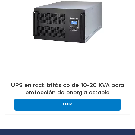
UPS en rack trifásico de 10-20 KVA para
protección de energía estable
LEER