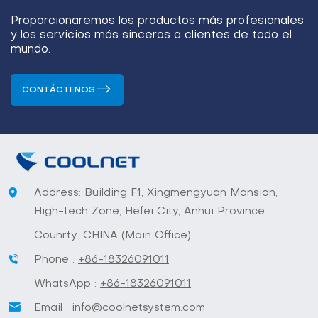
Proporcionaremos los productos más profesionales
y los servicios más sinceros a clientes de todo el
mundo.
CONTÁCTENOS
Address: Building F1, Xingmengyuan Mansion,
High-tech Zone, Hefei City, Anhui Province
Counrty: CHINA (Main Office)
Phone :
+86-18326091011
WhatsApp :
+86-18326091011
Email :
info@coolnetsystem.com