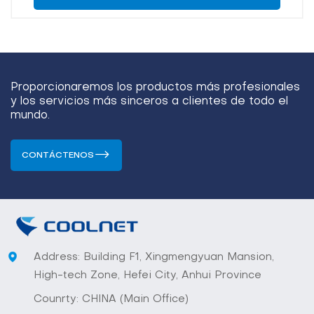
Proporcionaremos los productos más profesionales
y los servicios más sinceros a clientes de todo el
mundo.
CONTÁCTENOS
Address: Building F1, Xingmengyuan Mansion,
High-tech Zone, Hefei City, Anhui Province
Counrty: CHINA (Main Office)