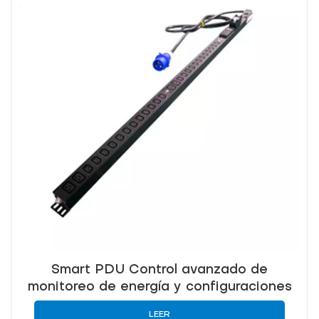
Smart PDU Control avanzado de
monitoreo de energía y configuraciones
personalizables
LEER