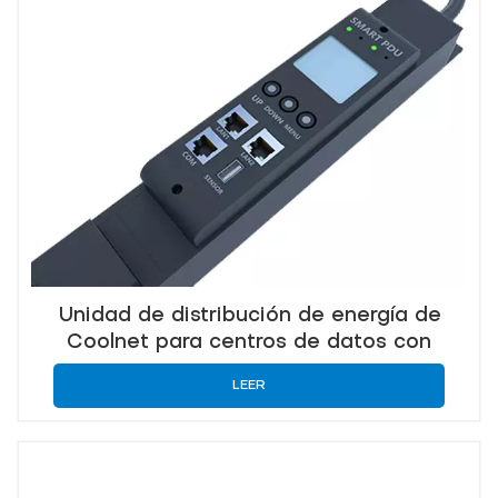
Unidad de distribución de energía de
Coolnet para centros de datos con
monitoreo inteligente y eficiencia
LEER
energética