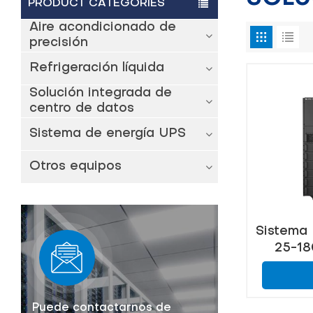
PRODUCT CATEGORIES
Aire acondicionado de
precisión
Refrigeración líquida
Solución integrada de
centro de datos
Sistema de energía UPS
Otros equipos
Sistema
25-18
Centro
Puede contactarnos de