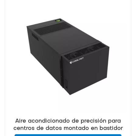
Aire acondicionado de precisión para
centros de datos montado en bastidor