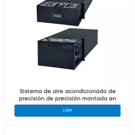
Sistema de aire acondicionado de
precisión de precisión montada en
bastidor para enfriamiento eficiente del
LEER
centro de datos