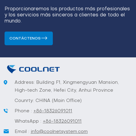
Proporcionaremos los productos más profesionales
y los servicios más sinceros a clientes de todo el
mundo.
CONTÁCTENOS
Address: Building F1, Xingmengyuan Mansion,
High-tech Zone, Hefei City, Anhui Province
Counrty: CHINA (Main Office)
Phone :
+86-18326091011
WhatsApp :
+86-18326091011
Email :
info@coolnetsystem.com