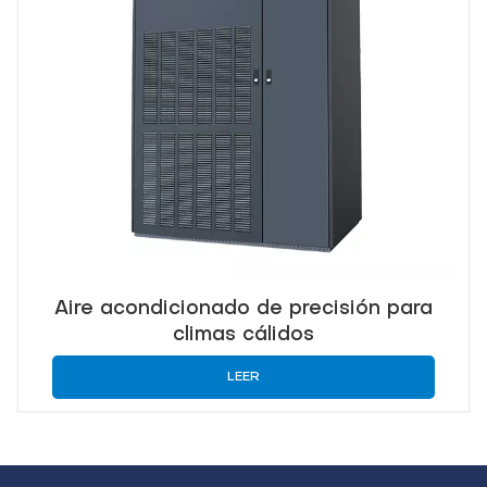
Aire acondicionado de precisión para
climas cálidos
LEER