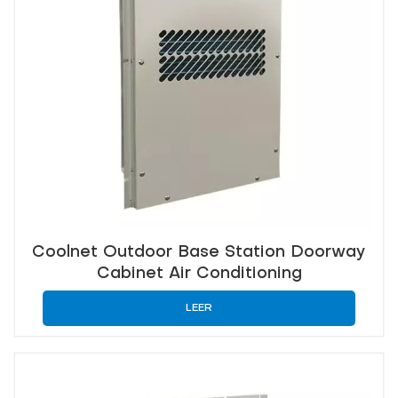
Coolnet Outdoor Base Station Doorway
Cabinet Air Conditioning
LEER