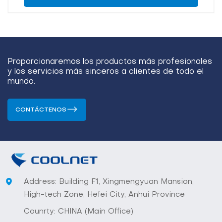
Proporcionaremos los productos más profesionales
y los servicios más sinceros a clientes de todo el
mundo.
CONTÁCTENOS
Address: Building F1, Xingmengyuan Mansion,
High-tech Zone, Hefei City, Anhui Province
Counrty: CHINA (Main Office)