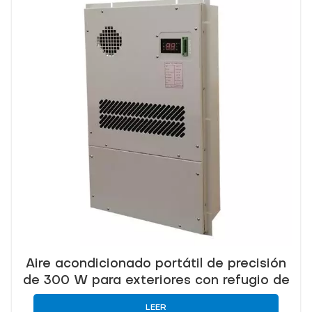
Aire acondicionado portátil de precisión
de 300 W para exteriores con refugio de
telecomunicaciones
LEER