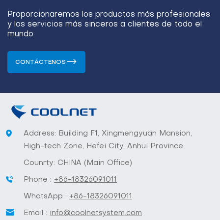
Proporcionaremos los productos más profesionales
y los servicios más sinceros a clientes de todo el
mundo.
CONTÁCTENOS
Address: Building F1, Xingmengyuan Mansion,
High-tech Zone, Hefei City, Anhui Province
Counrty: CHINA (Main Office)
Phone :
+86-18326091011
WhatsApp :
+86-18326091011
Email :
info@coolnetsystem.com