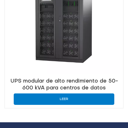
UPS modular de alto rendimiento de 50-
600 kVA para centros de datos
LEER