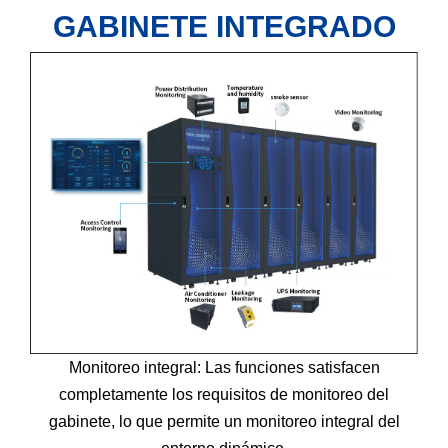
GABINETE INTEGRADO
Monitoreo integral: Las funciones satisfacen
completamente los requisitos de monitoreo del
gabinete, lo que permite un monitoreo integral del