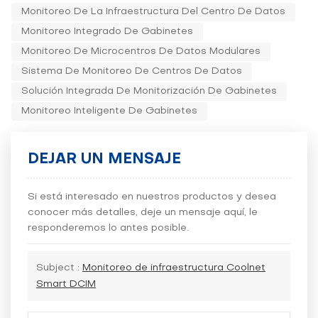
Monitoreo De La Infraestructura Del Centro De Datos
Monitoreo Integrado De Gabinetes
Monitoreo De Microcentros De Datos Modulares
Sistema De Monitoreo De Centros De Datos
Solución Integrada De Monitorización De Gabinetes
Monitoreo Inteligente De Gabinetes
DEJAR UN MENSAJE
Si está interesado en nuestros productos y desea
conocer más detalles, deje un mensaje aquí, le
responderemos lo antes posible.
Subject :
Monitoreo de infraestructura Coolnet
Smart DCIM