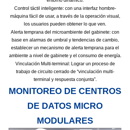
entorno dinámico.
Control táctil inteligente: con una interfaz hombre-
máquina fácil de usar, a través de la operación visual,
los usuarios pueden obtener lo que ven.
Alerta temprana del microambiente del gabinete: con
base en alarmas de umbral y tendencias de cambio,
establecer un mecanismo de alerta temprana para el
ambiente a nivel de gabinete y el consumo de energía.
Vinculación Multi-terminal: Lograr un proceso de
trabajo de circuito cerrado de “vinculación multi-
terminal y respuesta conjunta”.
MONITOREO DE CENTROS
DE DATOS MICRO
MODULARES