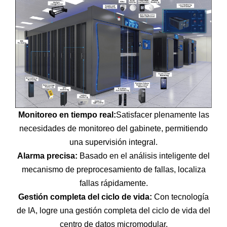
Monitoreo en tiempo real:
Satisfacer plenamente las
necesidades de monitoreo del gabinete, permitiendo
una supervisión integral.
Alarma precisa:
Basado en el análisis inteligente del
mecanismo de preprocesamiento de fallas, localiza
fallas rápidamente.
Gestión completa del ciclo de vida:
Con tecnología
de IA, logre una gestión completa del ciclo de vida del
centro de datos micromodular.