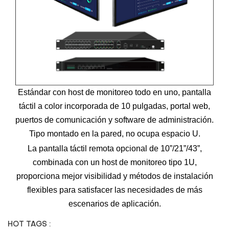
Estándar con host de monitoreo todo en uno, pantalla
táctil a color incorporada de 10 pulgadas, portal web,
puertos de comunicación y software de administración.
Tipo montado en la pared, no ocupa espacio U.
La pantalla táctil remota opcional de 10”/21”/43”,
combinada con un host de monitoreo tipo 1U,
proporciona mejor visibilidad y métodos de instalación
flexibles para satisfacer las necesidades de más
escenarios de aplicación.
HOT TAGS :