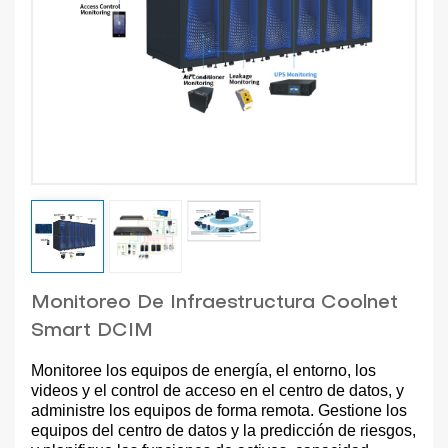
Monitoreo De Infraestructura Coolnet
Smart DCIM
Monitoree los equipos de energía, el entorno, los
videos y el control de acceso en el centro de datos, y
administre los equipos de forma remota. Gestione los
equipos del centro de datos y la predicción de riesgos,