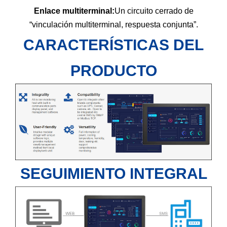
Enlace multiterminal:
Un circuito cerrado de
“vinculación multiterminal, respuesta conjunta”.
CARACTERÍSTICAS DEL
PRODUCTO
SEGUIMIENTO INTEGRAL