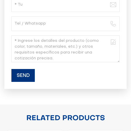
SEND
RELATED PRODUCTS