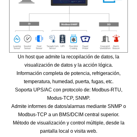
Un host que admite la recopilación de datos, la
visualización de datos y la acción lógica.
Información completa de potencia, refrigeración,
temperatura, humedad, puerta, fugas, etc.
Soporta UPS/AC con protocolo de: Modbus-RTU,
Modus-TCP, SNMP.
Admite informes de datos/alarmas mediante SNMP o
Modbus-TCP a un BMS/DCIM central superior.
Método de visualización y control múltiple, desde la
pantalla local o visita web.