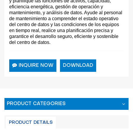
y planifique las funciones de activos, capacidad,
eficiencia energética, gestión de operación y
mantenimiento, y análisis de datos. Ayude al personal
de mantenimiento a comprender el estado operativo
del centro de datos y las condiciones de los equipos
en tiempo real, realice una planificación precisa y
garantice el desarrollo seguro, eficiente y sostenible
del centro de datos.
INQUIRE NOW
DOWNLOAD
PRODUCT CATEGORIES
PRODUCT DETAILS