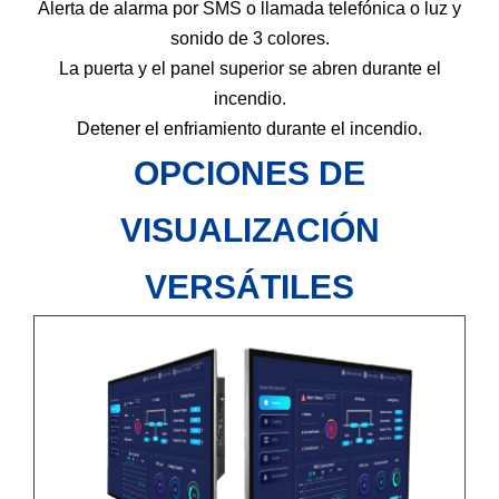
Alerta de alarma por SMS o llamada telefónica o luz y
sonido de 3 colores.
La puerta y el panel superior se abren durante el
incendio.
Detener el enfriamiento durante el incendio.
OPCIONES DE
VISUALIZACIÓN
VERSÁTILES