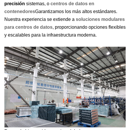
precisión
sistemas, o
centros de datos en
contenedores
Garantizamos los más altos estándares.
Nuestra experiencia se extiende a
soluciones modulares
para centros de datos
, proporcionando opciones flexibles
y escalables para la infraestructura moderna.