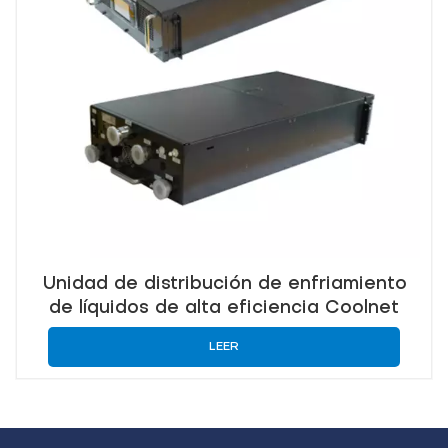
Unidad de distribución de enfriamiento
de líquidos de alta eficiencia Coolnet
LEER