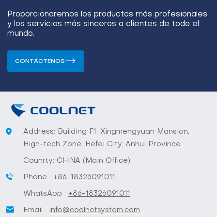
Proporcionaremos los productos más profesionales
y los servicios más sinceros a clientes de todo el
mundo.
CONTÁCTENOS
Address: Building F1, Xingmengyuan Mansion,
High-tech Zone, Hefei City, Anhui Province
Counrty: CHINA (Main Office)
Phone :
+86-18326091011
WhatsApp :
+86-18326091011
Email :
info@coolnetsystem.com