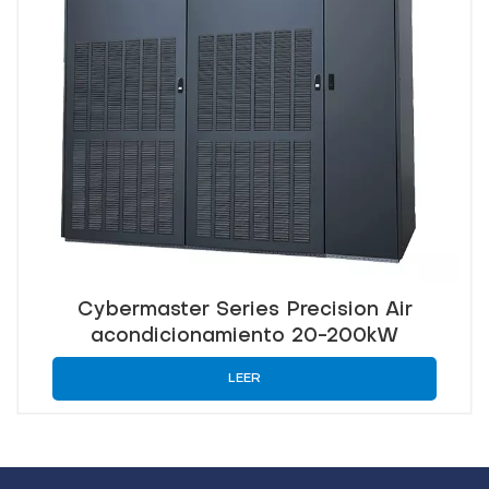
Cybermaster Series Precision Air
acondicionamiento 20-200kW
LEER