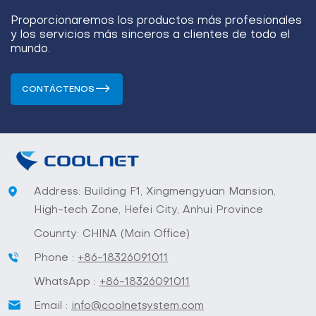
Proporcionaremos los productos más profesionales
y los servicios más sinceros a clientes de todo el
mundo.
CONTÁCTENOS
Address: Building F1, Xingmengyuan Mansion,
High-tech Zone, Hefei City, Anhui Province
Counrty: CHINA (Main Office)
Phone :
+86-18326091011
WhatsApp :
+86-18326091011
Email :
info@coolnetsystem.com